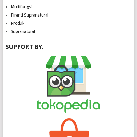
Multifungsi
Piranti Supranatural
Produk
Supranatural
SUPPORT BY: