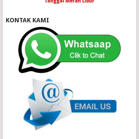
Tanggal Merah Libur
KONTAK KAMI