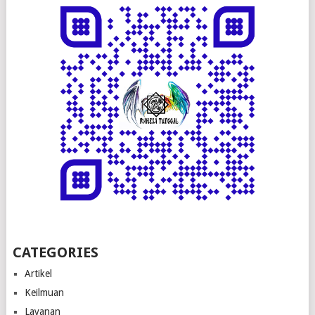
CATEGORIES
Artikel
Keilmuan
Layanan