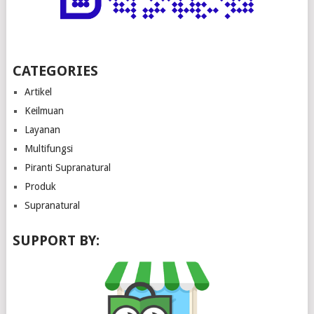
CATEGORIES
Artikel
Keilmuan
Layanan
Multifungsi
Piranti Supranatural
Produk
Supranatural
SUPPORT BY: