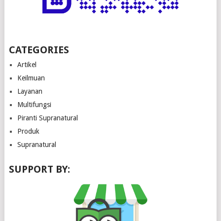
CATEGORIES
Artikel
Keilmuan
Layanan
Multifungsi
Piranti Supranatural
Produk
Supranatural
SUPPORT BY: