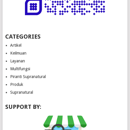
CATEGORIES
Artikel
Keilmuan
Layanan
Multifungsi
Piranti Supranatural
Produk
Supranatural
SUPPORT BY: