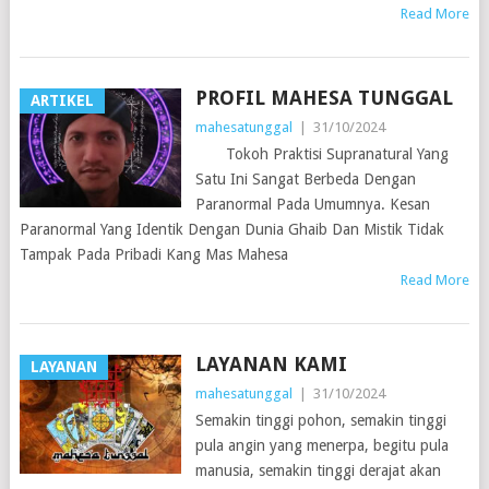
Read More
PROFIL MAHESA TUNGGAL
ARTIKEL
mahesatunggal
|
31/10/2024
Tokoh Praktisi Supranatural Yang
Satu Ini Sangat Berbeda Dengan
Paranormal Pada Umumnya. Kesan
Paranormal Yang Identik Dengan Dunia Ghaib Dan Mistik Tidak
Tampak Pada Pribadi Kang Mas Mahesa
Read More
LAYANAN KAMI
LAYANAN
mahesatunggal
|
31/10/2024
Semakin tinggi pohon, semakin tinggi
pula angin yang menerpa, begitu pula
manusia, semakin tinggi derajat akan