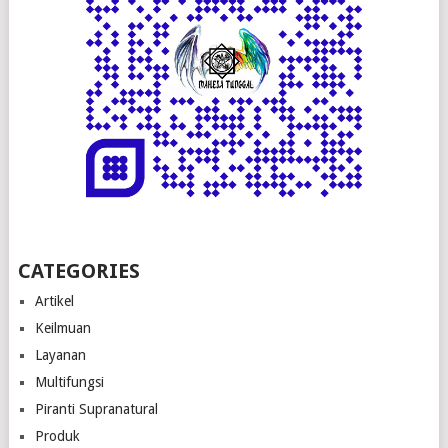
CATEGORIES
Artikel
Keilmuan
Layanan
Multifungsi
Piranti Supranatural
Produk