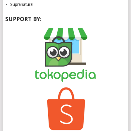
Supranatural
SUPPORT BY: