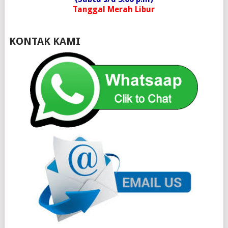
Tanggal Merah Libur
KONTAK KAMI