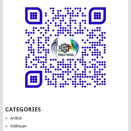
CATEGORIES
Artikel
Keilmuan