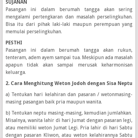
SUJANAN
Pasangan ini dalam berumah tangga akan sering
mengalami pertengkaran dan masalah perselingkuhan.
Bisa itu dari pihak laki-laki maupun perempuan yang
memulai perselingkuhan.
PESTHI
Pasangan ini dalam berumah tangga akan rukun,
tenteram, adem ayem sampai tua. Meskipun ada masalah
apapun tidak akan sampai merusak keharmonisan
keluarga.
2. Cara Menghitung Weton Jodoh dengan Sisa Neptu
a) Tentukan hari kelahiran dan pasaran / wetonmasing-
masing pasangan baik pria maupun wanita.
b) Tentukan neptu masing-masing, kemudian jumlahkan.
Misalnya, wanita lahir di hari Jumat dengan pasaran legi,
atau memiliki weton Jumat Legi. Pria lahir di hari Sabtu
dengan pasaran Kliwon, atau weton kelahirannya Sabtu