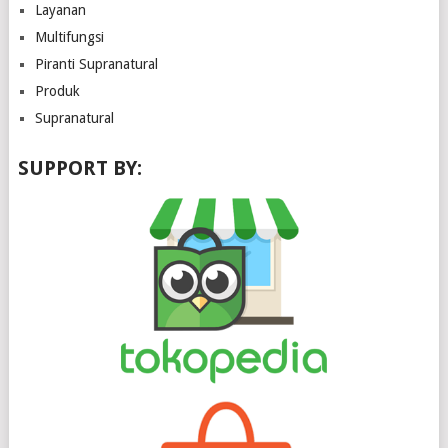
Layanan
Multifungsi
Piranti Supranatural
Produk
Supranatural
SUPPORT BY: