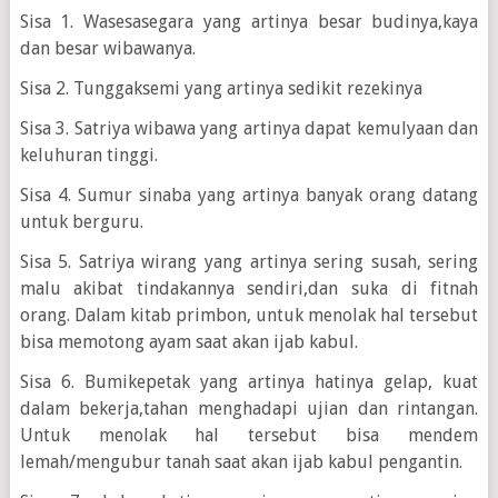
Sisa 1. Wasesasegara yang artinya besar budinya,kaya
dan besar wibawanya.
Sisa 2. Tunggaksemi yang artinya sedikit rezekinya
Sisa 3. Satriya wibawa yang artinya dapat kemulyaan dan
keluhuran tinggi.
Sisa 4. Sumur sinaba yang artinya banyak orang datang
untuk berguru.
Sisa 5. Satriya wirang yang artinya sering susah, sering
malu akibat tindakannya sendiri,dan suka di fitnah
orang. Dalam kitab primbon, untuk menolak hal tersebut
bisa memotong ayam saat akan ijab kabul.
Sisa 6. Bumikepetak yang artinya hatinya gelap, kuat
dalam bekerja,tahan menghadapi ujian dan rintangan.
Untuk menolak hal tersebut bisa mendem
lemah/mengubur tanah saat akan ijab kabul pengantin.