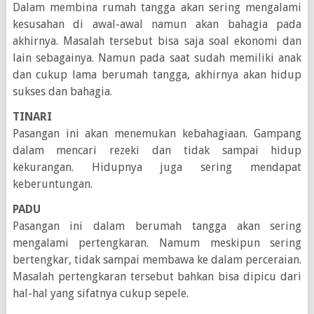
Dalam membina rumah tangga akan sering mengalami
kesusahan di awal-awal namun akan bahagia pada
akhirnya. Masalah tersebut bisa saja soal ekonomi dan
lain sebagainya. Namun pada saat sudah memiliki anak
dan cukup lama berumah tangga, akhirnya akan hidup
sukses dan bahagia.
TINARI
Pasangan ini akan menemukan kebahagiaan. Gampang
dalam mencari rezeki dan tidak sampai hidup
kekurangan. Hidupnya juga sering mendapat
keberuntungan.
PADU
Pasangan ini dalam berumah tangga akan sering
mengalami pertengkaran. Namum meskipun sering
bertengkar, tidak sampai membawa ke dalam perceraian.
Masalah pertengkaran tersebut bahkan bisa dipicu dari
hal-hal yang sifatnya cukup sepele.