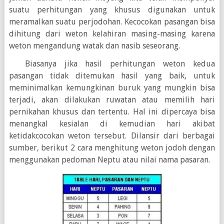
suatu perhitungan yang khusus digunakan untuk
meramalkan suatu perjodohan. Kecocokan pasangan bisa
dihitung dari weton kelahiran masing-masing karena
weton mengandung watak dan nasib seseorang.
Biasanya jika hasil perhitungan weton kedua
pasangan tidak ditemukan hasil yang baik, untuk
meminimalkan kemungkinan buruk yang mungkin bisa
terjadi, akan dilakukan ruwatan atau memilih hari
pernikahan khusus dan tertentu. Hal ini dipercaya bisa
menangkal kesialan di kemudian hari akibat
ketidakcocokan weton tersebut. Dilansir dari berbagai
sumber, berikut 2 cara menghitung weton jodoh dengan
menggunakan pedoman Neptu atau nilai nama pasaran.