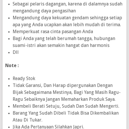
Sebagai pelaris dagangan, karena di dalamnya sudah
mengandung daya pengasihan
Mengandung daya kekuatan gendam sehingga setiap
apa yang Anda ucapkan akan lebih mudah di terima.
Memperkuat rasa cinta pasangan Anda
Bagi Anda yang telah berumah tangga, hubungan
suami-istri akan semakin hangat dan harmonis
Dll
Note :
Ready Stok
Tidak Garansi, Dan Harap dipergunakan Dengan
Bijak Sebagaimana Mestinya, Bagi Yang Masih Ragu-
Ragu Sebaiknya Jangan Memaharkan Produk Saya.
Membeli Berati Setuju, Sudah Dan Sudah Mengerti.
Barang Yang Sudah Dibeli Tidak Bisa Dikembalikan
Atau Di Tukar.
Jika Ada Pertanyaan Silahkan Japri.