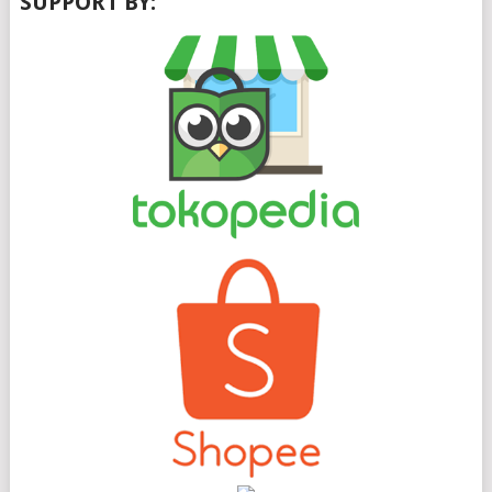
SUPPORT BY: