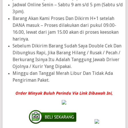
Jadwal Online Senin – Sabtu 9 am s/d 5 pm (Sabtu s/d
3pm).
Barang Akan Kami Proses Dan Dikirm H+1 setelah
DANA masuk – Proses dilakukan dari pukul 09.00-
16.00, lewat dari jam 15.00 akan di proses keesokan
harinya.
Sebelum Dikirim Barang Sudah Saya Double Cek Dan
Dibungkus Rapi, Jika Barang Hilang / Rusak / Pecah /
Berkurang Isinya Itu Adalah Tanggung Jawab Driver
Ojolnya / Kurir Yang Dipakai.
Minggu dan Tanggal Merah Libur Dan Tidak Ada
Pengiriman Paket.
Order Minyak Buluh Perindu Via Link Dibawah Ini,