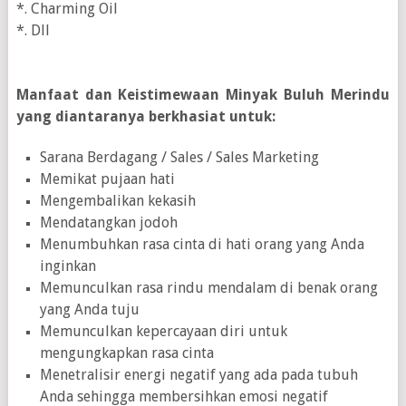
*. Charming Oil
*. Dll
Manfaat dan Keistimewaan Minyak Buluh Merindu
yang diantaranya berkhasiat untuk:
Sarana Berdagang / Sales / Sales Marketing
Memikat pujaan hati
Mengembalikan kekasih
Mendatangkan jodoh
Menumbuhkan rasa cinta di hati orang yang Anda
inginkan
Memunculkan rasa rindu mendalam di benak orang
yang Anda tuju
Memunculkan kepercayaan diri untuk
mengungkapkan rasa cinta
Menetralisir energi negatif yang ada pada tubuh
Anda sehingga membersihkan emosi negatif