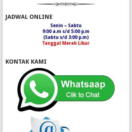
JADWAL ONLINE
Senin – Sabtu
9:00 a.m s/d 5:00 p.m
(Sabtu s/d 3:00 p.m)
Tanggal Merah Libur
KONTAK KAMI