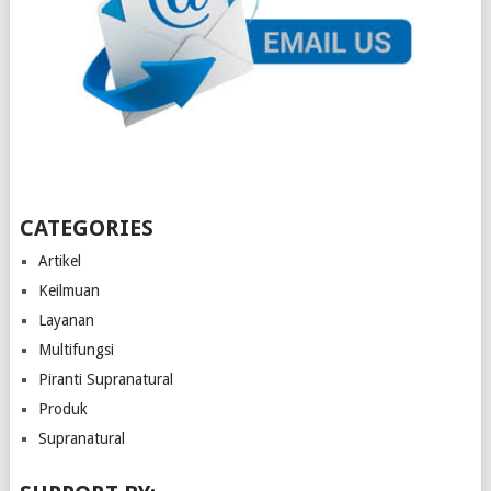
CATEGORIES
Artikel
Keilmuan
Layanan
Multifungsi
Piranti Supranatural
Produk
Supranatural