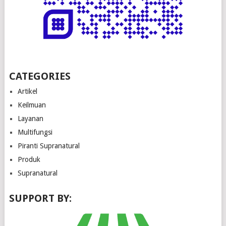
CATEGORIES
Artikel
Keilmuan
Layanan
Multifungsi
Piranti Supranatural
Produk
Supranatural
SUPPORT BY: