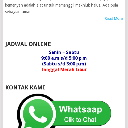
kemenyan adalah alat untuk memanggil makhluk halus. Ada pula
sebagian umat
Read More
POSTS
JADWAL ONLINE
NAVIGATION
Senin – Sabtu
9:00 a.m s/d 5:00 p.m
(Sabtu s/d 3:00 p.m)
Tanggal Merah Libur
KONTAK KAMI