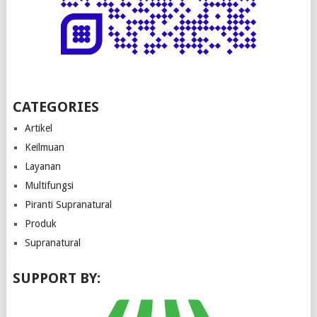
CATEGORIES
Artikel
Keilmuan
Layanan
Multifungsi
Piranti Supranatural
Produk
Supranatural
SUPPORT BY: