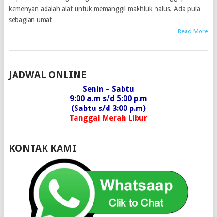
kemenyan adalah alat untuk memanggil makhluk halus. Ada pula
sebagian umat
Read More
POSTS
JADWAL ONLINE
NAVIGATION
Senin – Sabtu
9:00 a.m s/d 5:00 p.m
(Sabtu s/d 3:00 p.m)
Tanggal Merah Libur
KONTAK KAMI