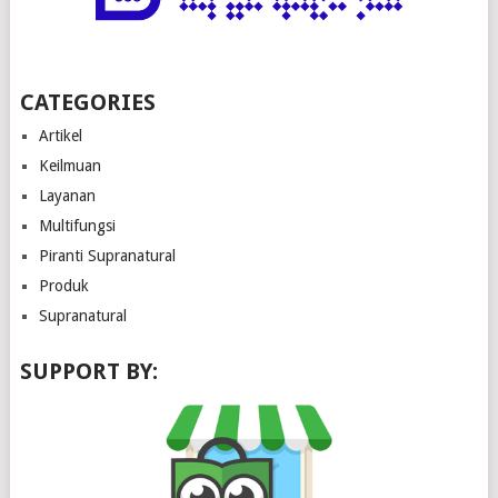
CATEGORIES
Artikel
Keilmuan
Layanan
Multifungsi
Piranti Supranatural
Produk
Supranatural
SUPPORT BY: