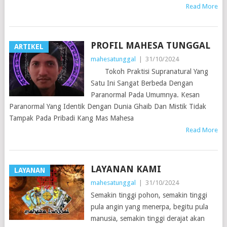
Read More
PROFIL MAHESA TUNGGAL
ARTIKEL
mahesatunggal
|
31/10/2024
Tokoh Praktisi Supranatural Yang
Satu Ini Sangat Berbeda Dengan
Paranormal Pada Umumnya. Kesan
Paranormal Yang Identik Dengan Dunia Ghaib Dan Mistik Tidak
Tampak Pada Pribadi Kang Mas Mahesa
Read More
LAYANAN KAMI
LAYANAN
mahesatunggal
|
31/10/2024
Semakin tinggi pohon, semakin tinggi
pula angin yang menerpa, begitu pula
manusia, semakin tinggi derajat akan