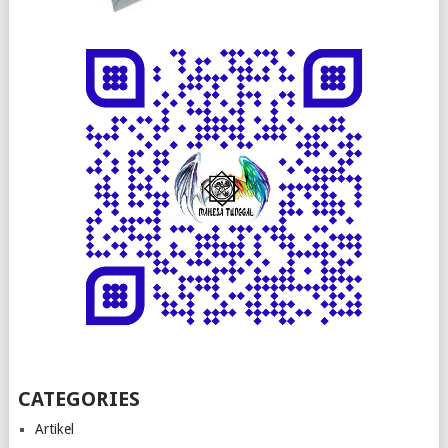
CATEGORIES
Artikel