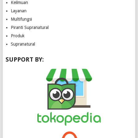
Keilmuan
Layanan
Multifungsi
Piranti Supranatural
Produk
Supranatural
SUPPORT BY: