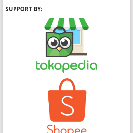
SUPPORT BY: