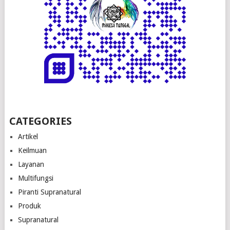
CATEGORIES
Artikel
Keilmuan
Layanan
Multifungsi
Piranti Supranatural
Produk
Supranatural