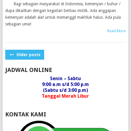
Bagi sebagian masyarakat di Indonesia, kemenyan / buhur /
dupa dikaitkan dengan kegiatan berbau mistik. Ada anggapan
kemenyan adalah alat untuk memanggil makhluk halus. Ada pula
sebagian umat
Read More
POSTS
Older posts
NAVIGATION
JADWAL ONLINE
Senin – Sabtu
9:00 a.m s/d 5:00 p.m
(Sabtu s/d 3:00 p.m)
Tanggal Merah Libur
KONTAK KAMI