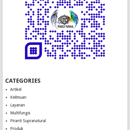
CATEGORIES
Artikel
Keilmuan
Layanan
Multifungsi
Piranti Supranatural
Produk