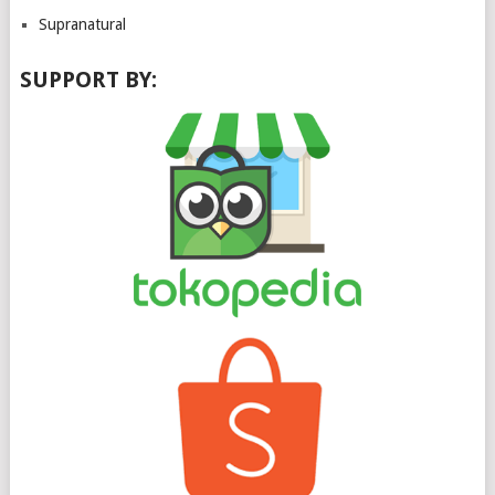
Supranatural
SUPPORT BY: