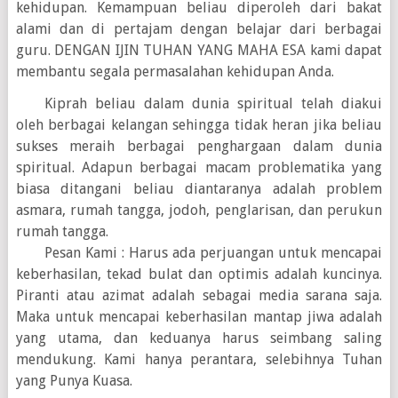
kehidupan. Kemampuan beliau diperoleh dari bakat
alami dan di pertajam dengan belajar dari berbagai
guru. DENGAN IJIN TUHAN YANG MAHA ESA kami dapat
membantu segala permasalahan kehidupan Anda.
Kiprah beliau dalam dunia spiritual telah diakui
oleh berbagai kelangan sehingga tidak heran jika beliau
sukses meraih berbagai penghargaan dalam dunia
spiritual. Adapun berbagai macam problematika yang
biasa ditangani beliau diantaranya adalah problem
asmara, rumah tangga, jodoh, penglarisan, dan perukun
rumah tangga.
Pesan Kami : Harus ada perjuangan untuk mencapai
keberhasilan, tekad bulat dan optimis adalah kuncinya.
Piranti atau azimat adalah sebagai media sarana saja.
Maka untuk mencapai keberhasilan mantap jiwa adalah
yang utama, dan keduanya harus seimbang saling
mendukung. Kami hanya perantara, selebihnya Tuhan
yang Punya Kuasa.