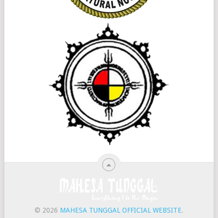
© 2026
MAHESA TUNGGAL OFFICIAL WEBSITE
.