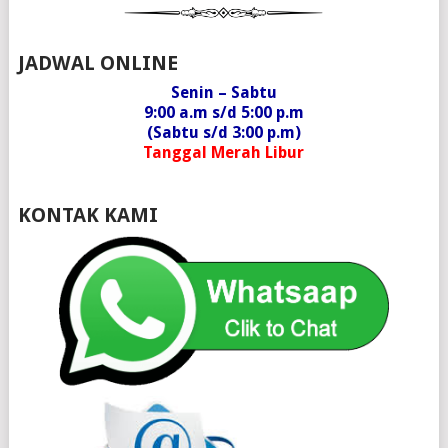
JADWAL ONLINE
Senin – Sabtu
9:00 a.m s/d 5:00 p.m
(Sabtu s/d 3:00 p.m)
Tanggal Merah Libur
KONTAK KAMI