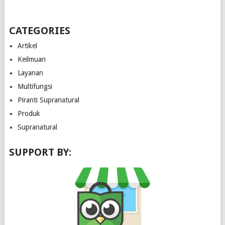
CATEGORIES
Artikel
Keilmuan
Layanan
Multifungsi
Piranti Supranatural
Produk
Supranatural
SUPPORT BY: